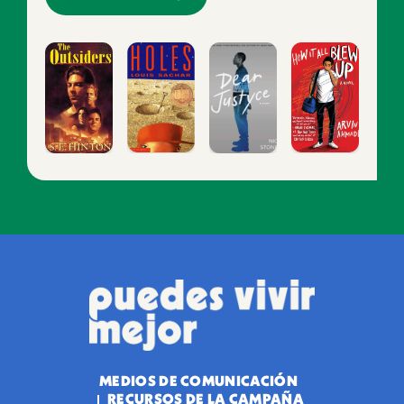
MEDIOS DE COMUNICACIÓN
RECURSOS DE LA CAMPAÑA