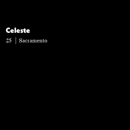
Celeste
25
Sacramento