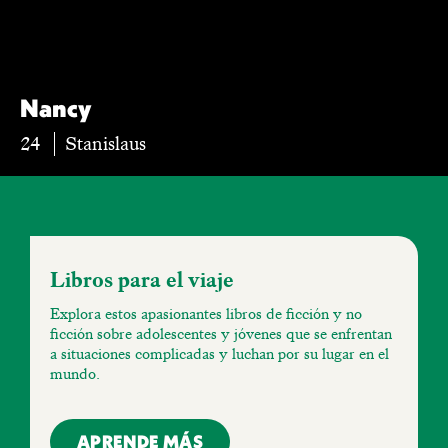
Nancy
24
Stanislaus
Libros para el viaje
Explora estos apasionantes libros de ficción y no
ficción sobre adolescentes y jóvenes que se enfrentan
a situaciones complicadas y luchan por su lugar en el
mundo.
APRENDE MÁS