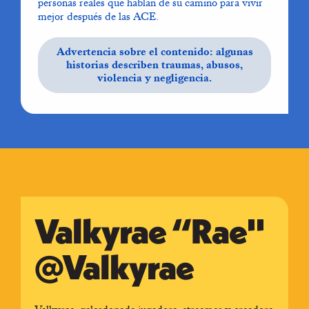
personas reales que hablan de su camino para vivir
mejor después de las ACE.
Advertencia sobre el contenido: algunas
historias describen traumas, abusos,
violencia y negligencia.
Valkyrae “Rae"
@Valkyrae