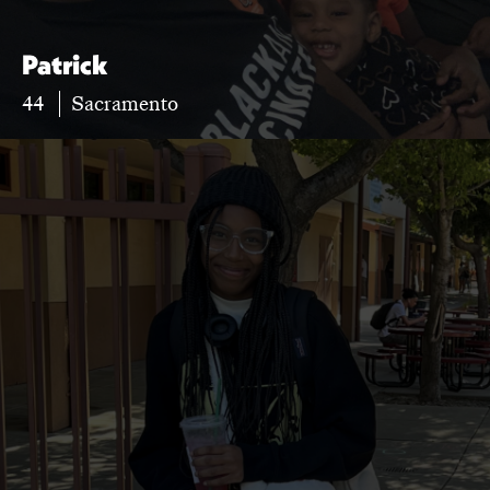
Patrick
44
Sacramento