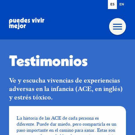
ES
EN
Testimonios
Ve y escucha vivencias de experiencias
adversas en la infancia (ACE, en inglés)
y estrés tóxico.
La historia de las ACE de cada persona es
diferente. Puede dar miedo, pero compartirla es un
paso importante en el camino para sanar. Estas son