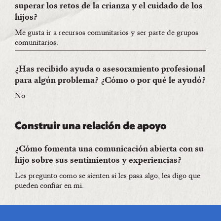
superar los retos de la crianza y el cuidado de los
hijos?
Me gusta ir a recursos comunitarios y ser parte de grupos
comunitarios.
¿Has recibido ayuda o asesoramiento profesional
para algún problema? ¿Cómo o por qué le ayudó?
No
Construir una relación de apoyo
¿Cómo fomenta una comunicación abierta con su
hijo sobre sus sentimientos y experiencias?
Les pregunto como se sienten si les pasa algo, les digo que
pueden confiar en mi.