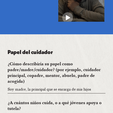
Papel del cuidador
¿Cómo describiría su papel como
padre/madre/cuidador? (por ejemplo, cuidador
principal, copadre, mentor, abuelo, padre de
acogida)
Soy madre, la principal que se encarga de mis hijos
¿A cuántos niños cuida, o a qué jóvenes apoya o
tutela?