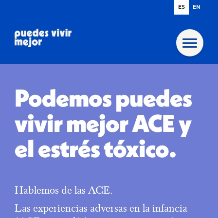
ES
EN
Podemos puedes
vivir mejor ACE y
el estrés tóxico.
Hablemos de las ACE.
Las experiencias adversas en la infancia