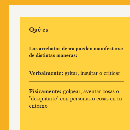
Qué es
Los arrebatos de ira pueden manifestarse
de distintas maneras:
Verbalmente:
gritar, insultar o criticar
Físicamente:
golpear, aventar cosas o
"desquitarte" con personas o cosas en tu
entorno