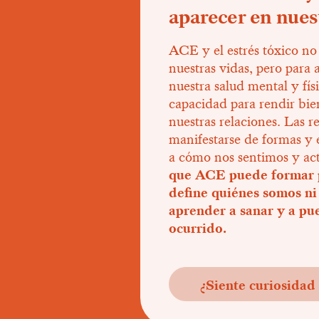
aparecer en nues
ACE y el estrés tóxico no
nuestras vidas, pero para 
nuestra salud mental y fís
capacidad para rendir bien
nuestras relaciones. Las 
manifestarse de formas y 
a cómo nos sentimos y a
que ACE puede formar pa
define quiénes somos ni
aprender a sanar y a pu
ocurrido.
¿Siente curiosidad