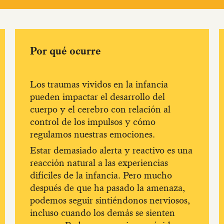
Por qué ocurre
Los traumas vividos en la infancia
pueden impactar el desarrollo del
cuerpo y el cerebro con relación al
control de los impulsos y cómo
regulamos nuestras emociones.
Estar demasiado alerta y reactivo es una
reacción natural a las experiencias
difíciles de la infancia. Pero mucho
después de que ha pasado la amenaza,
podemos seguir sintiéndonos nerviosos,
incluso cuando los demás se sienten