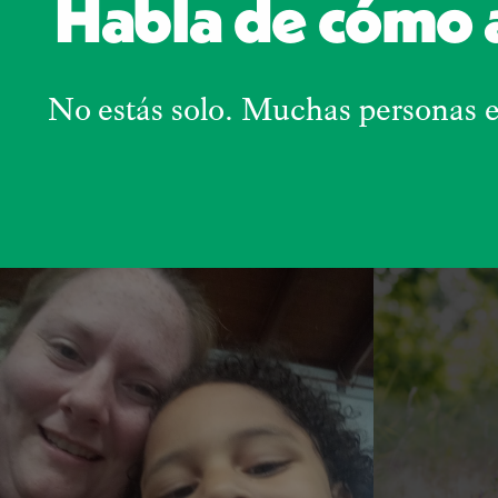
Habla de cómo a
No estás solo. Muchas personas 