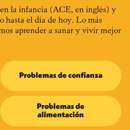
en la infancia (ACE, en inglés) y
so hasta el día de hoy. Lo más
os aprender a sanar y vivir mejor
Problemas de confianza
Problemas de
alimentación