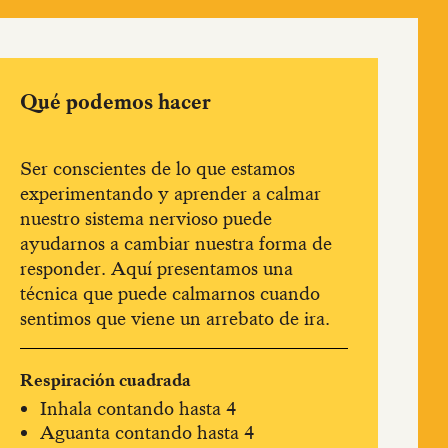
Qué podemos hacer
Ser conscientes de lo que estamos
experimentando y aprender a calmar
nuestro sistema nervioso puede
ayudarnos a cambiar nuestra forma de
responder. Aquí presentamos una
técnica que puede calmarnos cuando
sentimos que viene un arrebato de ira.
Respiración cuadrada
Inhala contando hasta 4
Aguanta contando hasta 4