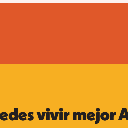
edes vivir mejor 