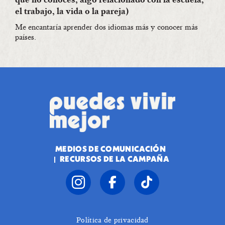
el trabajo, la vida o la pareja)
Me encantaría aprender dos idiomas más y conocer más
países.
MEDIOS DE COMUNICACIÓN
RECURSOS DE LA CAMPAÑA
Política de privacidad