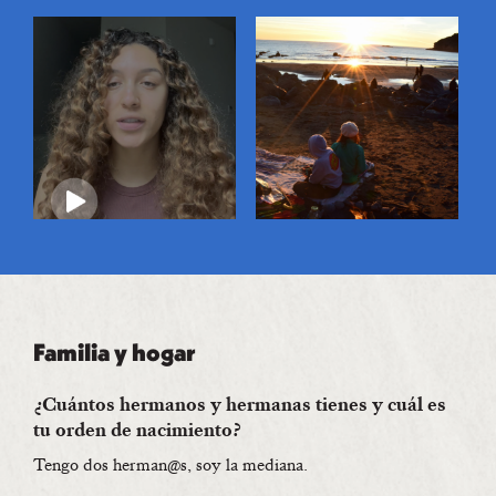
Familia y hogar
¿Cuántos hermanos y hermanas tienes y cuál es
tu orden de nacimiento?
Tengo dos herman@s, soy la mediana.