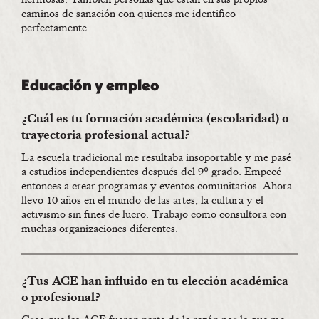
caminos de sanación con quienes me identifico
perfectamente.
Educación y empleo
¿Cuál es tu formación académica (escolaridad) o
trayectoria profesional actual?
La escuela tradicional me resultaba insoportable y me pasé
a estudios independientes después del 9º grado. Empecé
entonces a crear programas y eventos comunitarios. Ahora
llevo 10 años en el mundo de las artes, la cultura y el
activismo sin fines de lucro. Trabajo como consultora con
muchas organizaciones diferentes.
¿Tus ACE han influido en tu elección académica
o profesional?