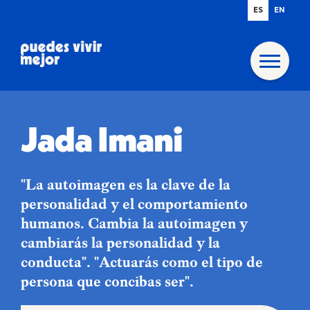
ES
EN
Jada Imani
"La autoimagen es la clave de la
personalidad y el comportamiento
humanos. Cambia la autoimagen y
cambiarás la personalidad y la
conducta". "Actuarás como el tipo de
persona que concibas ser".