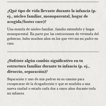
¿Qué tipo de vida llevaste durante la infancia (p.
ej., núcleo familiar, monoparental, hogar de
acogida/foster care)?
Una mezcla de núcleo familiar, familia extendida y hogar
monoparental. En parte por las restricciones de vivienda del
gobierno, hubo muchos años en los que viví sin mi padre en
casa.
¿Sufriste algún cambio significativo en tu
estructura familiar durante tu infancia (p. ej.,
divorcio, separación)?
Separación y uno de mis padres en su camino para
recuperarse de la drogadicción y que se mudaba a una
nueva ciudad o estado cada dos a cinco años durante toda
mi infancia.