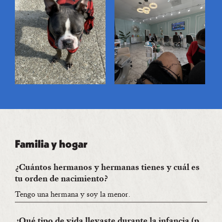
Familia y hogar
¿Cuántos hermanos y hermanas tienes y cuál es
tu orden de nacimiento?
Tengo una hermana y soy la menor.
¿Qué tipo de vida llevaste durante la infancia (p.