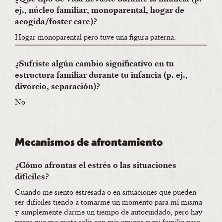
ej., núcleo familiar, monoparental, hogar de
acogida/foster care)?
Hogar monoparental pero tuve una figura paterna.
¿Sufriste algún cambio significativo en tu
estructura familiar durante tu infancia (p. ej.,
divorcio, separación)?
No
Mecanismos de afrontamiento
¿Cómo afrontas el estrés o las situaciones
difíciles?
Cuando me siento estresada o en situaciones que pueden
ser difíciles tiendo a tomarme un momento para mí misma
y simplemente darme un tiempo de autocuidado, pero hay