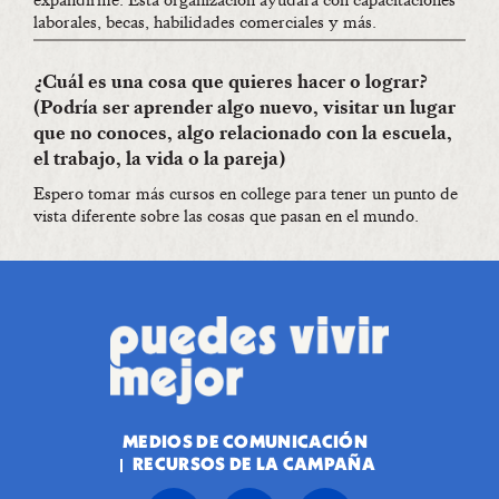
expandirme. Esta organización ayudará con capacitaciones
laborales, becas, habilidades comerciales y más.
¿Cuál es una cosa que quieres hacer o lograr?
(Podría ser aprender algo nuevo, visitar un lugar
que no conoces, algo relacionado con la escuela,
el trabajo, la vida o la pareja)
Espero tomar más cursos en college para tener un punto de
vista diferente sobre las cosas que pasan en el mundo.
MEDIOS DE COMUNICACIÓN
RECURSOS DE LA CAMPAÑA