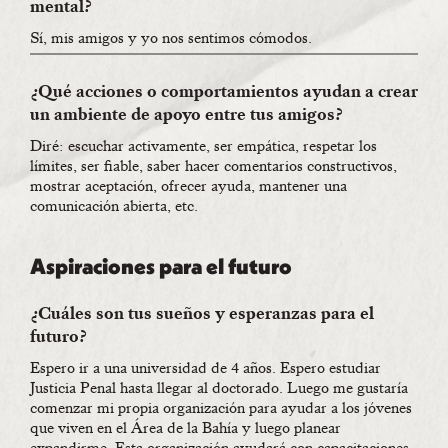
mental?
Sí, mis amigos y yo nos sentimos cómodos.
¿Qué acciones o comportamientos ayudan a crear
un ambiente de apoyo entre tus amigos?
Diré: escuchar activamente, ser empática, respetar los
límites, ser fiable, saber hacer comentarios constructivos,
mostrar aceptación, ofrecer ayuda, mantener una
comunicación abierta, etc.
Aspiraciones para el futuro
¿Cuáles son tus sueños y esperanzas para el
futuro?
Espero ir a una universidad de 4 años. Espero estudiar
Justicia Penal hasta llegar al doctorado. Luego me gustaría
comenzar mi propia organización para ayudar a los jóvenes
que viven en el Área de la Bahía y luego planear