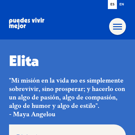
ES
EN
Elita
"Mi misión en la vida no es simplemente
sobrevivir, sino prosperar; y hacerlo con
un algo de pasión, algo de compasión,
algo de humor y algo de estilo".
- Maya Angelou