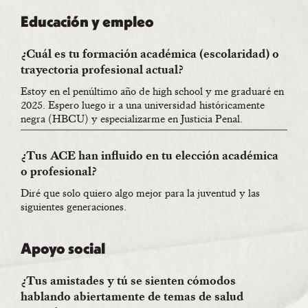
Educación y empleo
¿Cuál es tu formación académica (escolaridad) o
trayectoria profesional actual?
Estoy en el penúltimo año de high school y me graduaré en
2025. Espero luego ir a una universidad históricamente
negra (HBCU) y especializarme en Justicia Penal.
¿Tus ACE han influido en tu elección académica
o profesional?
Diré que solo quiero algo mejor para la juventud y las
siguientes generaciones.
Apoyo social
¿Tus amistades y tú se sienten cómodos
hablando abiertamente de temas de salud