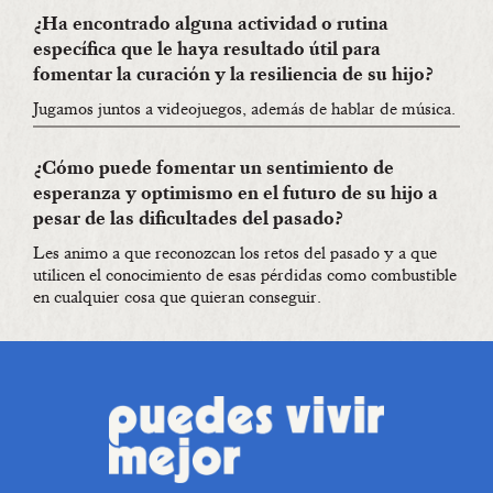
¿Ha encontrado alguna actividad o rutina
específica que le haya resultado útil para
fomentar la curación y la resiliencia de su hijo?
Jugamos juntos a videojuegos, además de hablar de música.
¿Cómo puede fomentar un sentimiento de
esperanza y optimismo en el futuro de su hijo a
pesar de las dificultades del pasado?
Les animo a que reconozcan los retos del pasado y a que
utilicen el conocimiento de esas pérdidas como combustible
en cualquier cosa que quieran conseguir.