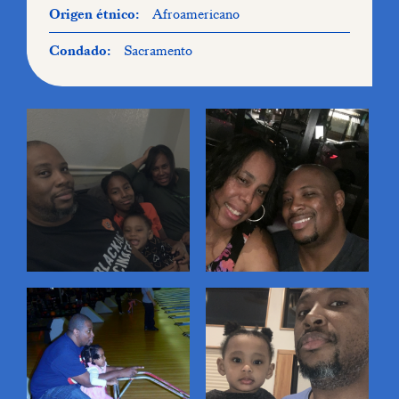
Origen étnico:
Afroamericano
Condado:
Sacramento