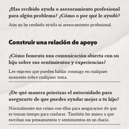
¿Has recibido ayuda o asesoramiento profesional
para algún problema? ¿Cómo o por qué le ayudó?
Aún no he recibido ayuda ni asesoramiento profesional.
Construir una relación de apoyo
¿Cómo fomenta una comunicación abierta con su
hijo sobre sus sentimientos y experiencias?
Les expreso que pueden hablar conmigo en cualquier
momento sobre cualquier tema.
¿De qué manera priorizas el autocuidado para
asegurarte de que puedes ayudar mejor a tu hijo?
Normalmente me reúno con ellos para asegurarme de que
se toman tiempo para cuidarse. También les animo a que
escriban sus pensamientos y sentimientos en un diario.