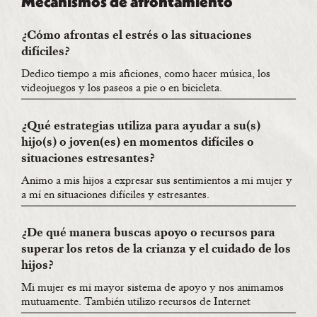
Mecanismos de afrontamiento
¿Cómo afrontas el estrés o las situaciones
difíciles?
Dedico tiempo a mis aficiones, como hacer música, los
videojuegos y los paseos a pie o en bicicleta.
¿Qué estrategias utiliza para ayudar a su(s)
hijo(s) o joven(es) en momentos difíciles o
situaciones estresantes?
Animo a mis hijos a expresar sus sentimientos a mi mujer y
a mí en situaciones difíciles y estresantes.
¿De qué manera buscas apoyo o recursos para
superar los retos de la crianza y el cuidado de los
hijos?
Mi mujer es mi mayor sistema de apoyo y nos animamos
mutuamente. También utilizo recursos de Internet