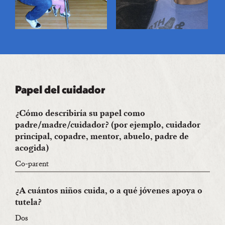
Papel del cuidador
¿Cómo describiría su papel como
padre/madre/cuidador? (por ejemplo, cuidador
principal, copadre, mentor, abuelo, padre de
acogida)
Co-parent
¿A cuántos niños cuida, o a qué jóvenes apoya o
tutela?
Dos