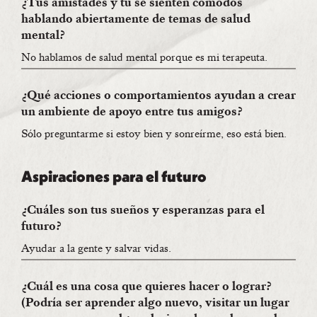
¿Tus amistades y tú se sienten cómodos
hablando abiertamente de temas de salud
mental?
No hablamos de salud mental porque es mi terapeuta.
¿Qué acciones o comportamientos ayudan a crear
un ambiente de apoyo entre tus amigos?
Sólo preguntarme si estoy bien y sonreírme, eso está bien.
Aspiraciones para el futuro
¿Cuáles son tus sueños y esperanzas para el
futuro?
Ayudar a la gente y salvar vidas.
¿Cuál es una cosa que quieres hacer o lograr?
(Podría ser aprender algo nuevo, visitar un lugar