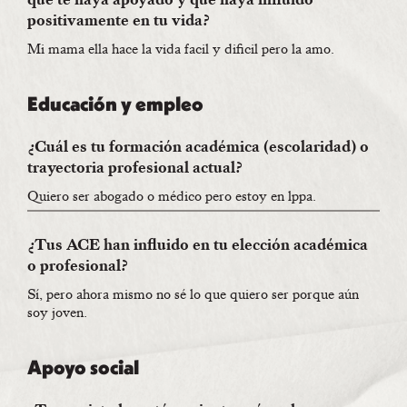
positivamente en tu vida?
Mi mama ella hace la vida facil y dificil pero la amo.
Educación y empleo
¿Cuál es tu formación académica (escolaridad) o
trayectoria profesional actual?
Quiero ser abogado o médico pero estoy en lppa.
¿Tus ACE han influido en tu elección académica
o profesional?
Sí, pero ahora mismo no sé lo que quiero ser porque aún
soy joven.
Apoyo social