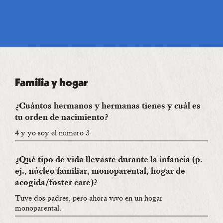
Familia y hogar
¿Cuántos hermanos y hermanas tienes y cuál es
tu orden de nacimiento?
4 y yo soy el número 3
¿Qué tipo de vida llevaste durante la infancia (p.
ej., núcleo familiar, monoparental, hogar de
acogida/foster care)?
Tuve dos padres, pero ahora vivo en un hogar
monoparental.