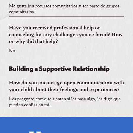
Me gusta ir a recursos comunitarios y ser parte de grupos
comunitarios.
Have you received professional help or
counseling for any challenges you've faced? How
or why did that help?
No
Building a Supportive Relationship
How do you encourage open communication with
your child about their feelings and experiences?
Les pregunto como se sienten si les pasa algo, les digo que
pueden confiar en mi.