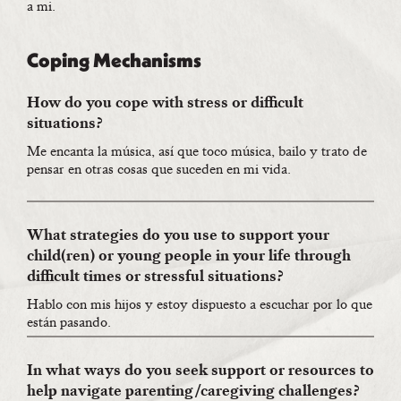
a mi.
Coping Mechanisms
How do you cope with stress or difficult
situations?
Me encanta la música, así que toco música, bailo y trato de
pensar en otras cosas que suceden en mi vida.
What strategies do you use to support your
child(ren) or young people in your life through
difficult times or stressful situations?
Hablo con mis hijos y estoy dispuesto a escuchar por lo que
están pasando.
In what ways do you seek support or resources to
help navigate parenting/caregiving challenges?