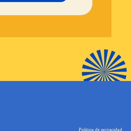
Política de privacidad