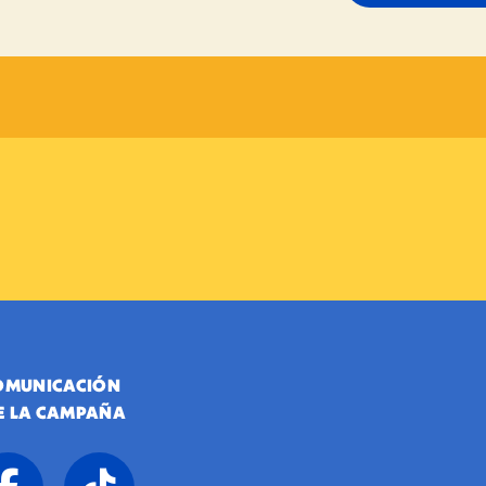
COMUNICACIÓN
E LA CAMPAÑA