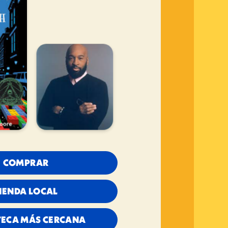
COMPRAR
IENDA LOCAL
TECA MÁS CERCANA