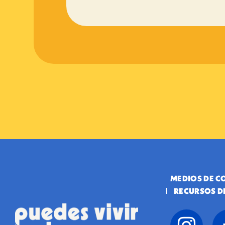
MEDIOS DE 
RECURSOS D