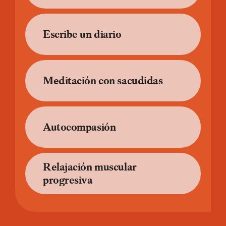
Escribe un diario
Meditación con sacudidas
Autocompasión
Relajación muscular
progresiva