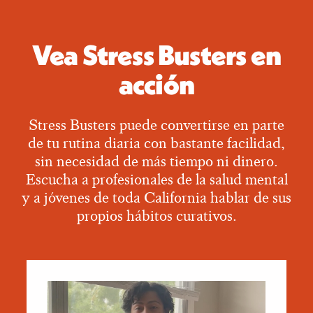
Vea Stress Busters en
acción
Stress Busters puede convertirse en parte
de tu rutina diaria con bastante facilidad,
sin necesidad de más tiempo ni dinero.
Escucha a profesionales de la salud mental
y a jóvenes de toda California hablar de sus
propios hábitos curativos.