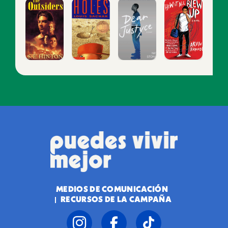
MEDIOS DE COMUNICACIÓN
RECURSOS DE LA CAMPAÑA