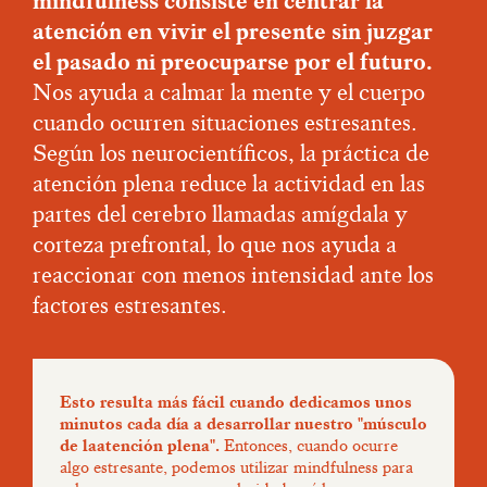
mindfulness consiste en centrar la
atención en vivir el presente sin juzgar
el pasado ni preocuparse por el futuro.
Nos ayuda a calmar la mente y el cuerpo
cuando ocurren situaciones estresantes.
Según los neurocientíficos, la práctica de
atención plena reduce la actividad en las
partes del cerebro llamadas amígdala y
corteza prefrontal, lo que nos ayuda a
reaccionar con menos intensidad ante los
factores estresantes.
Esto resulta más fácil cuando dedicamos unos
minutos cada día a desarrollar nuestro "músculo
de laatención plena".
Entonces, cuando ocurre
algo estresante, podemos utilizar mindfulness para