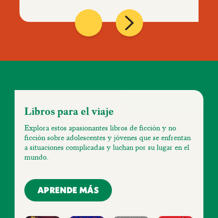
Libros para el viaje
Explora estos apasionantes libros de ficción y no
ficción sobre adolescentes y jóvenes que se enfrentan
a situaciones complicadas y luchan por su lugar en el
mundo.
APRENDE MÁS