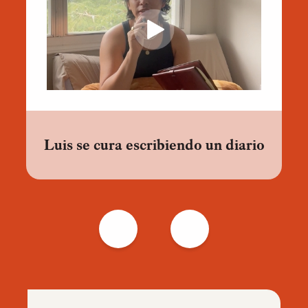
Luis se cura escribiendo un diario