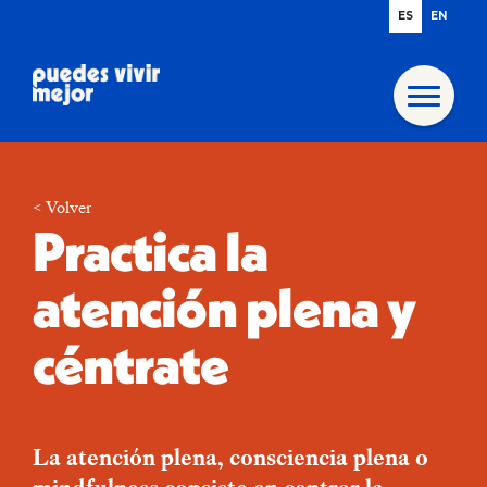
ES
EN
< Volver
Practica la
atención plena
y
céntrate
La atención plena, consciencia plena o