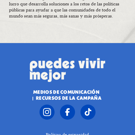
lucro que desarrolla soluciones a los retos de las políticas
públicas para ayudar a que las comunidades de todo el
mundo sean más seguras, más sanas y más prósperas.
MEDIOS DE COMUNICACIÓN
RECURSOS DE LA CAMPAÑA
Política de privacidad