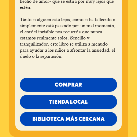
hecho de amor- que se estira por muy lejos que
estén.
Tanto si alguien está lejos, como si ha fallecido o
simplemente está pasando por un mal momento,
el cordel invisible nos recuerda que nunca
estamos realmente solos. Sencillo y
tranquilizador, este libro se utiliza a menudo
para ayudar a los niños a afrontar la ansiedad, el
duelo o la separación.
COMPRAR
TIENDA LOCAL
BIBLIOTECA MÁS CERCANA