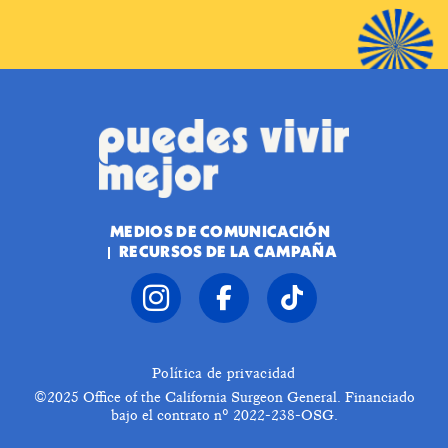
MEDIOS DE COMUNICACIÓN
RECURSOS DE LA CAMPAÑA
Política de privacidad
©2025
Office of the California Surgeon General. Financiado
bajo el contrato nº 2022-238-OSG.