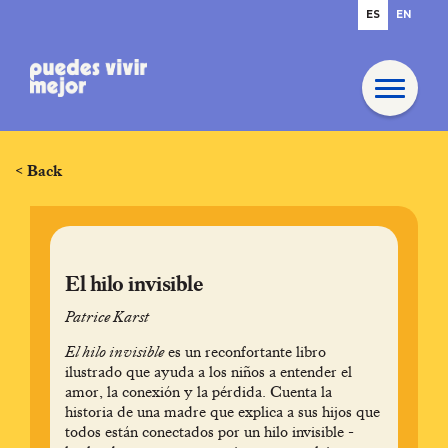
ES
EN
< Back
El hilo invisible
Patrice Karst
El hilo invisible
es un reconfortante libro
ilustrado que ayuda a los niños a entender el
amor, la conexión y la pérdida. Cuenta la
historia de una madre que explica a sus hijos que
todos están conectados por un hilo invisible -