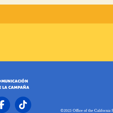
COMUNICACIÓN
E LA CAMPAÑA
©2025
Office of the Californi