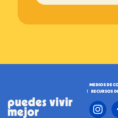
MEDIOS DE 
RECURSOS D