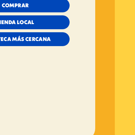
COMPRAR
IENDA LOCAL
TECA MÁS CERCANA