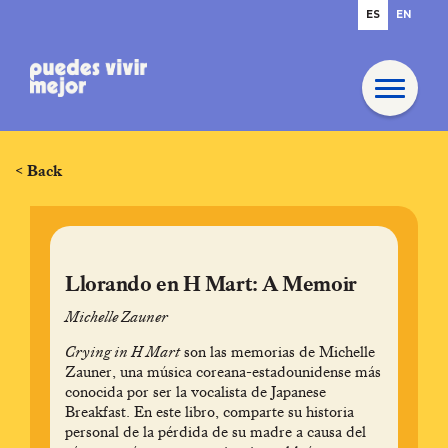
ES
EN
< Back
Llorando en H Mart: A Memoir
Michelle Zauner
Crying in H Mart
son las memorias de Michelle
Zauner, una música coreana-estadounidense más
conocida por ser la vocalista de Japanese
Breakfast. En este libro, comparte su historia
personal de la pérdida de su madre a causa del