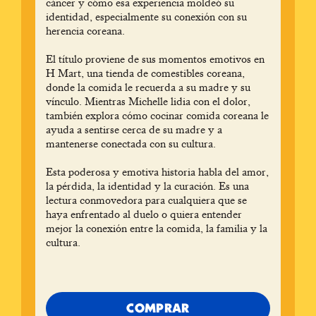
cáncer y cómo esa experiencia moldeó su
identidad, especialmente su conexión con su
herencia coreana.
El título proviene de sus momentos emotivos en
H Mart, una tienda de comestibles coreana,
donde la comida le recuerda a su madre y su
vínculo. Mientras Michelle lidia con el dolor,
también explora cómo cocinar comida coreana le
ayuda a sentirse cerca de su madre y a
mantenerse conectada con su cultura.
Esta poderosa y emotiva historia habla del amor,
la pérdida, la identidad y la curación. Es una
lectura conmovedora para cualquiera que se
haya enfrentado al duelo o quiera entender
mejor la conexión entre la comida, la familia y la
cultura.
COMPRAR