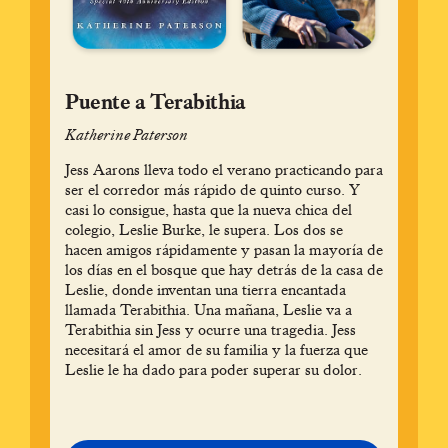
Puente a Terabithia
Katherine Paterson
Jess Aarons lleva todo el verano practicando para
ser el corredor más rápido de quinto curso. Y
casi lo consigue, hasta que la nueva chica del
colegio, Leslie Burke, le supera. Los dos se
hacen amigos rápidamente y pasan la mayoría de
los días en el bosque que hay detrás de la casa de
Leslie, donde inventan una tierra encantada
llamada Terabithia. Una mañana, Leslie va a
Terabithia sin Jess y ocurre una tragedia. Jess
necesitará el amor de su familia y la fuerza que
Leslie le ha dado para poder superar su dolor.