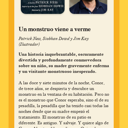
Un monstruo viene a verme
Patrick Ness, Siobhan Dowd y Jim Kay
(Ilustrador)
Una historia inquebrantable, oscuramente
divertida y profundamente conmovedora
sobre un niño, su madre gravemente enferma
y un visitante monstruoso inesperado.
A las doce y siete minutos de la noche, Conor,
de trece años, se despierta y descubre un
monstruo en la ventana de su habitación. Pero no
es el monstruo que Conor esperaba, sino el de su
pesadilla, la pesadilla que ha tenido casi todas las
noches desde que su madre empezó el
tratamiento. El monstruo de su patio es
diferente. Es antiguo. Y salvaje. Y quiere algo de