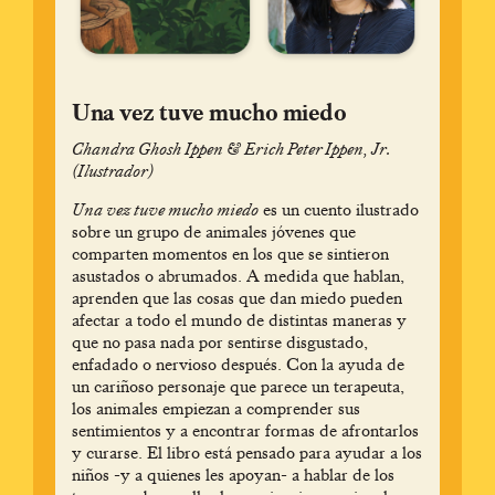
Una vez tuve mucho miedo
Chandra Ghosh Ippen & Erich Peter Ippen, Jr.
(Ilustrador)
Una vez tuve mucho miedo
es un cuento ilustrado
sobre un grupo de animales jóvenes que
comparten momentos en los que se sintieron
asustados o abrumados. A medida que hablan,
aprenden que las cosas que dan miedo pueden
afectar a todo el mundo de distintas maneras y
que no pasa nada por sentirse disgustado,
enfadado o nervioso después. Con la ayuda de
un cariñoso personaje que parece un terapeuta,
los animales empiezan a comprender sus
sentimientos y a encontrar formas de afrontarlos
y curarse. El libro está pensado para ayudar a los
niños -y a quienes les apoyan- a hablar de los