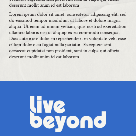
deserunt mollit anim id est laborum
Lorem ipsum dolor sit amet, consectetur adipiscing elit, sed
do eiusmod tempor incididunt ut labore et dolore magna
aliqua. Ut enim ad minim veniam, quis nostrud exercitation
ullamco laboris nisi ut aliquip ex ea commodo consequat.
Duis aute irure dolor in reprehenderit in voluptate velit esse
cillum dolore eu fugiat nulla pariatur. Excepteur sint
occaecat cupidatat non proident, sunt in culpa qui officia
deserunt mollit anim id est laborum