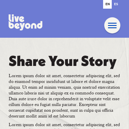
EN
ES
Share Your Story
Lorem ipsum dolor sit amet, consectetur adipiscing elit, sed
do eiusmod tempor incididunt ut labore et dolore magna
aliqua. Ut enim ad minim veniam, quis nostrud exercitation
ullamco laboris nisi ut aliquip ex ea commodo consequat.
Duis aute irure dolor in reprehenderit in voluptate velit esse
cillum dolore eu fugiat nulla pariatur. Excepteur sint
occaecat cupidatat non proident, sunt in culpa qui officia
deserunt mollit anim id est laborum
Lorem ipsum dolor sit amet, consectetur adipiscing elit, sed