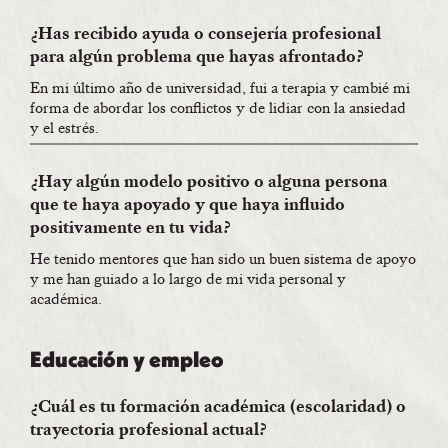
¿Has recibido ayuda o consejería profesional
para algún problema que hayas afrontado?
En mi último año de universidad, fui a terapia y cambié mi
forma de abordar los conflictos y de lidiar con la ansiedad
y el estrés.
¿Hay algún modelo positivo o alguna persona
que te haya apoyado y que haya influido
positivamente en tu vida?
He tenido mentores que han sido un buen sistema de apoyo
y me han guiado a lo largo de mi vida personal y
académica.
Educación y empleo
¿Cuál es tu formación académica (escolaridad) o
trayectoria profesional actual?