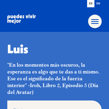
ES
EN
Luis
"En los momentos más oscuros, la
esperanza es algo que te das a ti mismo.
Ese es el significado de la fuerza
interior" -Iroh, Libro 2, Episodio 5 (Día
del Avatar)