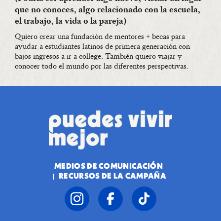
que no conoces, algo relacionado con la escuela,
el trabajo, la vida o la pareja)
Quiero crear una fundación de mentores + becas para
ayudar a estudiantes latinos de primera generación con
bajos ingresos a ir a college. También quiero viajar y
conocer todo el mundo por las diferentes perspectivas.
MEDIOS DE COMUNICACIÓN
RECURSOS DE LA CAMPAÑA