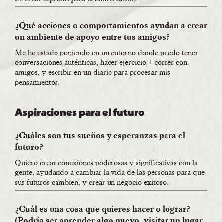
¿Qué acciones o comportamientos ayudan a crear
un ambiente de apoyo entre tus amigos?
Me he estado poniendo en un entorno donde puedo tener
conversaciones auténticas, hacer ejercicio + correr con
amigos, y escribir en un diario para procesar mis
pensamientos.
Aspiraciones para el futuro
¿Cuáles son tus sueños y esperanzas para el
futuro?
Quiero crear conexiones poderosas y significativas con la
gente, ayudando a cambiar la vida de las personas para que
sus futuros cambien, y crear un negocio exitoso.
¿Cuál es una cosa que quieres hacer o lograr?
(Podría ser aprender algo nuevo, visitar un lugar