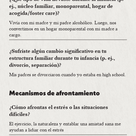
ej., núcleo familiar, monoparental, hogar de
acogida/foster care)?
Vivía con mi madre y mi padre alcohólico. Luego, nos
convertimos en un hogar monoparental con mi madre a
cargo.
¿Sufriste algún cambio significativo en tu
estructura familiar durante tu infancia (p. ej.,
divorcio, separación)?
Mis padres se divorciaron cuando yo estaba en high school.
Mecanismos de afrontamiento
¿Cómo afrontas el estrés o las situaciones
difíciles?
El ejercicio, la naturaleza y entablar una amistad sana me
ayudan a lidiar con el estrés