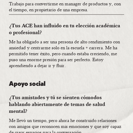
Trabajo para convertirme en manager de productos y, con
el tiempo, en propietario de una empresa.
¿Tus ACE han influido en tu elección académica
o profesional?
Me ha obligado a ser una persona de alto rendimiento con
ansiedad y centrarme solo en la escuela + carrera. Me ha
permitido tener éxito, pero cuando estaba creciendo, me
puso una enorme presión para ser perfecto. Estoy
aprendiendo a dejar ir y fluir.
Apoyo social
¿Tus amistades y tú se sienten cómodos
hablando abiertamente de temas de salud
mental?
Me llevó un tiempo, pero ahora he construido relaciones
con amigos que reconocen mis emociones y que soy capaz
de crear espacios para la conversación.